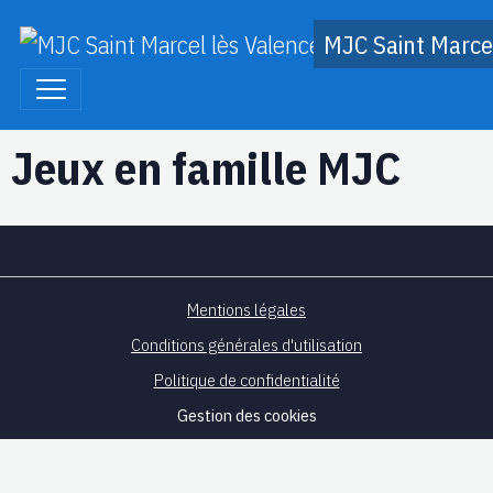
MJC Saint Marcel
Jeux en famille MJC
Mentions légales
Conditions générales d'utilisation
Politique de confidentialité
Gestion des cookies