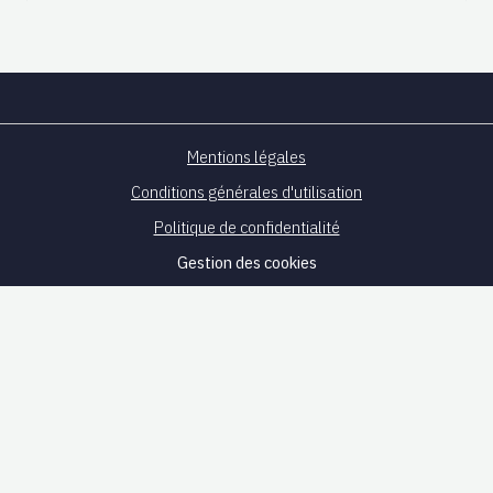
Mentions légales
Conditions générales d'utilisation
Politique de confidentialité
Gestion des cookies